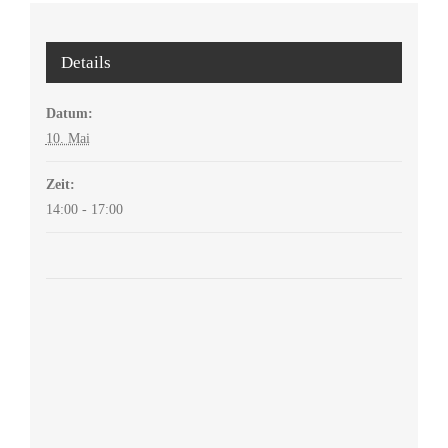
Details
Datum:
10. Mai
Zeit:
14:00 - 17:00