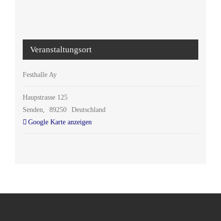
Veranstaltungsort
Festhalle Ay
Haupstrasse 125
Senden
,
89250
Deutschland
Google Karte anzeigen