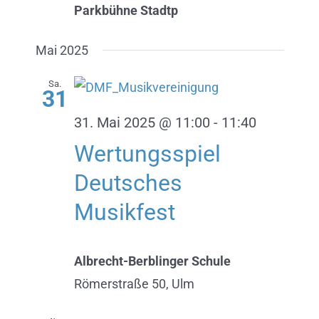
Parkbühne Stadtp
Mai 2025
Sa.
31
31. Mai 2025 @ 11:00
-
11:40
Wertungsspiel
Deutsches
Musikfest
Albrecht-Berblinger Schule
Römerstraße 50, Ulm