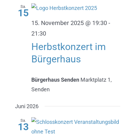
Sa.
15
15. November 2025 @ 19:30
-
21:30
Herbstkonzert im
Bürgerhaus
Bürgerhaus Senden
Marktplatz 1,
Senden
Juni 2026
Sa.
13