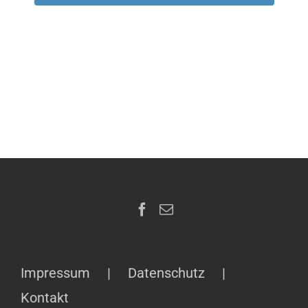
Impressum
Datenschutz
Kontakt