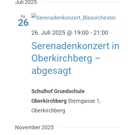
Juli 2025
Sa.
26
26. Juli 2025 @ 19:00
-
21:00
Serenadenkonzert in
Oberkirchberg –
abgesagt
Schulhof Grundschule
Oberkirchberg
Sterngasse 1,
Oberkirchberg
November 2025